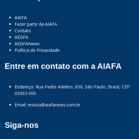
AIAFA
Fazer parte da AIAFA
Contato
AEGFA
AEGFANews
Política de Privacidade
Entre em contato com a AIAFA
Endereço: Rua Padre Adelino, 650, São Paulo, Brasil, CEP
03303-000
Email:
revista@aiafanews.com.br
Siga-nos