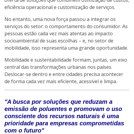
eficiência operacional e customização de serviços.
No entanto, uma nova força passou a integrar os
serviços do setor: o comportamento do consumidor. As
pessoas estão cada vez mais atentas ao impacto
socioambiental de suas escolhas – e, no setor de
mobilidade, isso representa uma grande oportunidade.
Mobilidade e sustentabilidade formam, juntas, um eixo
central das transformações urbanas nos países.
Deslocar-se dentro e entre cidades precisa acontecer
de forma cada vez mais eficiente, acessível e limpa.
"A busca por soluções que reduzam a
emissão de poluentes e promovam o uso
consciente dos recursos naturais é uma
prioridade para empresas comprometidas
com o futuro"