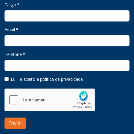
Cargo
*
Email
*
Telefone
*
Eu li e aceito a política de privacidade
.
Enviar