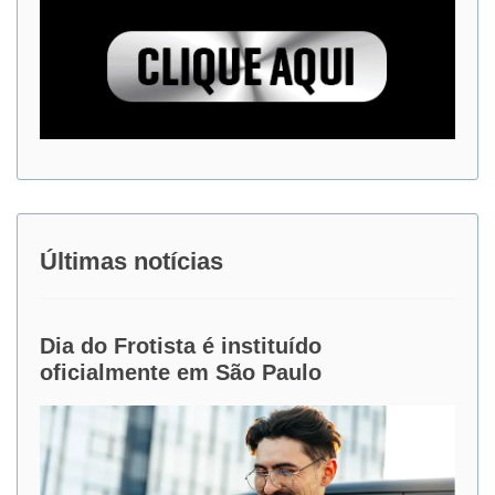
Últimas notícias
Dia do Frotista é instituído
oficialmente em São Paulo