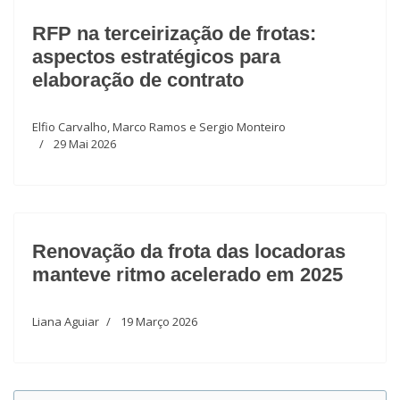
RFP na terceirização de frotas:
aspectos estratégicos para
elaboração de contrato
Elfio Carvalho, Marco Ramos e Sergio Monteiro
29 Mai 2026
Renovação da frota das locadoras
manteve ritmo acelerado em 2025
Liana Aguiar
19 Março 2026