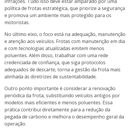
infrações. Tudo isso deve estar amparado por uma
política de frotas estratégica, que priorize a segurança
e promova um ambiente mais protegido para os
motoristas.
No último eixo, o foco está na adequação, manutenção
e atenção aos veículos. Frotas com manutenção em dia
e com tecnologias atualizadas emitem menos
poluentes. Além disso, trabalhar com uma rede
credenciada de confiança, que siga protocolos
adequados de descarte, torna a gestão da frota mais
alinhada às diretrizes de sustentabilidade.
Outro ponto importante é considerar a renovação
periódica da frota, substituindo veículos antigos por
modelos mais eficientes e menos poluentes. Essa
prática contribui diretamente para a redução da
pegada de carbono e melhora o desempenho geral da
operação.