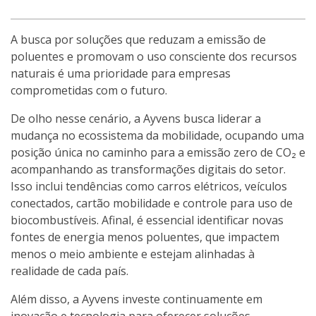
A busca por soluções que reduzam a emissão de
poluentes e promovam o uso consciente dos recursos
naturais é uma prioridade para empresas
comprometidas com o futuro.
De olho nesse cenário, a Ayvens busca liderar a
mudança no ecossistema da mobilidade, ocupando uma
posição única no caminho para a emissão zero de CO₂ e
acompanhando as transformações digitais do setor.
Isso inclui tendências como carros elétricos, veículos
conectados, cartão mobilidade e controle para uso de
biocombustíveis. Afinal, é essencial identificar novas
fontes de energia menos poluentes, que impactem
menos o meio ambiente e estejam alinhadas à
realidade de cada país.
Além disso, a Ayvens investe continuamente em
inovação e tecnologia para oferecer soluções