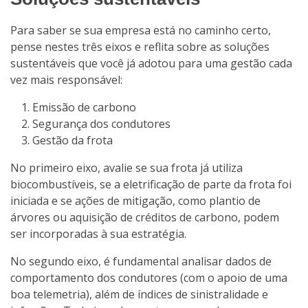
Para saber se sua empresa está no caminho certo,
pense nestes três eixos e reflita sobre as soluções
sustentáveis que você já adotou para uma gestão cada
vez mais responsável:
Emissão de carbono
Segurança dos condutores
Gestão da frota
No primeiro eixo, avalie se sua frota já utiliza
biocombustíveis, se a eletrificação de parte da frota foi
iniciada e se ações de mitigação, como plantio de
árvores ou aquisição de créditos de carbono, podem
ser incorporadas à sua estratégia.
No segundo eixo, é fundamental analisar dados de
comportamento dos condutores (com o apoio de uma
boa telemetria), além de índices de sinistralidade e