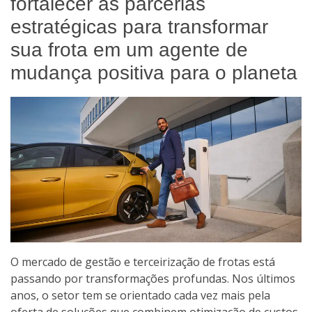
fortalecer as parcerias
estratégicas para transformar
sua frota em um agente de
mudança positiva para o planeta
O mercado de gestão e terceirização de frotas está
passando por transformações profundas. Nos últimos
anos, o setor tem se orientado cada vez mais pela
oferta de soluções que combinem otimização de custos,