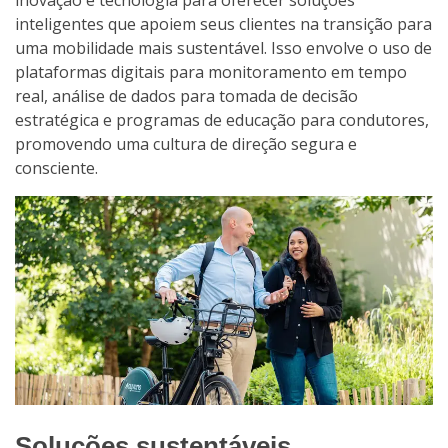
inteligentes que apoiem seus clientes na transição para
uma mobilidade mais sustentável. Isso envolve o uso de
plataformas digitais para monitoramento em tempo
real, análise de dados para tomada de decisão
estratégica e programas de educação para condutores,
promovendo uma cultura de direção segura e
consciente.
Soluções sustentáveis