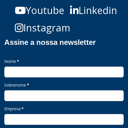
Youtube
Linkedin
Instagram
Assine a nossa newsletter
Nome
*
Sobrenome
*
Empresa
*