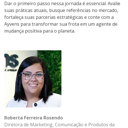
Dar o primeiro passo nessa jornada é essencial. Avalie
suas práticas atuais, busque referências no mercado,
fortaleça suas parcerias estratégicas e conte com a
Ayvens para transformar sua frota em um agente de
mudança positiva para o planeta.
Roberta Ferreira Rosendo
Diretora de Marketing, Comunicação e Produtos da