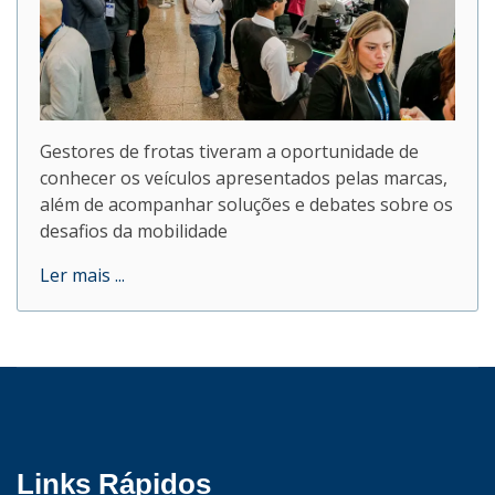
Gestores de frotas tiveram a oportunidade de
conhecer os veículos apresentados pelas marcas,
além de acompanhar soluções e debates sobre os
desafios da mobilidade
Ler mais ...
Links Rápidos