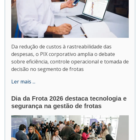
Da redução de custos à rastreabilidade das
despesas, o PIX corporativo amplia o debate
sobre eficiência, controle operacional e tomada de
decisão no segmento de frotas
Ler mais ...
Dia da Frota 2026 destaca tecnologia e
segurança na gestão de frotas