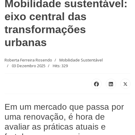
Mobilidade sustentável:
eixo central das
transformações
urbanas
Roberta Ferreira Rosendo
Mobilidade Sustentável
03 Dezembro 2025
Hits: 329
Em um mercado que passa por
uma renovação, é hora de
avaliar as práticas atuais e