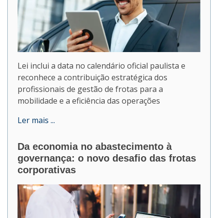
Lei inclui a data no calendário oficial paulista e
reconhece a contribuição estratégica dos
profissionais de gestão de frotas para a
mobilidade e a eficiência das operações
Ler mais ...
Da economia no abastecimento à
governança: o novo desafio das frotas
corporativas