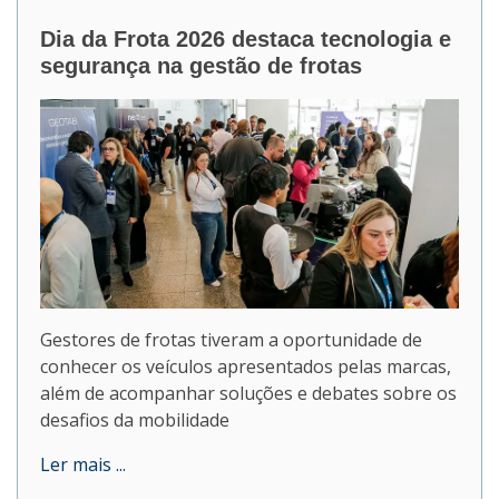
Dia da Frota 2026 destaca tecnologia e
segurança na gestão de frotas
Gestores de frotas tiveram a oportunidade de
conhecer os veículos apresentados pelas marcas,
além de acompanhar soluções e debates sobre os
desafios da mobilidade
Ler mais ...