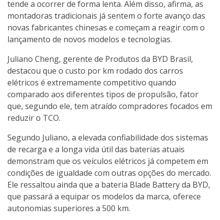
tende a ocorrer de forma lenta. Além disso, afirma, as
montadoras tradicionais já sentem o forte avanço das
novas fabricantes chinesas e começam a reagir com o
lançamento de novos modelos e tecnologias.
Juliano Cheng, gerente de Produtos da BYD Brasil,
destacou que o custo por km rodado dos carros
elétricos é extremamente competitivo quando
comparado aos diferentes tipos de propulsão, fator
que, segundo ele, tem atraído compradores focados em
reduzir o TCO.
Segundo Juliano, a elevada confiabilidade dos sistemas
de recarga e a longa vida útil das baterias atuais
demonstram que os veículos elétricos já competem em
condições de igualdade com outras opções do mercado.
Ele ressaltou ainda que a bateria Blade Battery da BYD,
que passará a equipar os modelos da marca, oferece
autonomias superiores a 500 km.