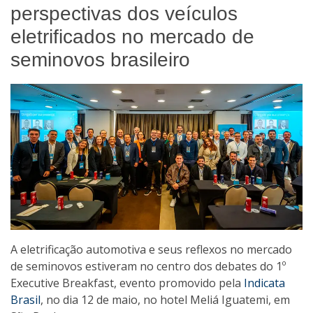
perspectivas dos veículos
eletrificados no mercado de
seminovos brasileiro
A eletrificação automotiva e seus reflexos no mercado
de seminovos estiveram no centro dos debates do 1º
Executive Breakfast, evento promovido pela
Indicata
Brasil
, no dia 12 de maio, no hotel Meliá Iguatemi, em