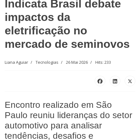
Indicata Brasil debate
impactos da
eletrificação no
mercado de seminovos
Liana Aguiar
Tecnologias
26 Mai 2026
Hits: 233
Encontro realizado em São
Paulo reuniu lideranças do setor
automotivo para analisar
tendências, desafios e