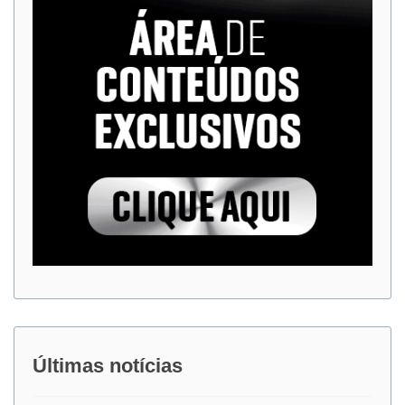
Últimas notícias