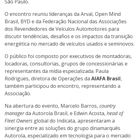
São Paulo.
O encontro reuniu lideranças da Arval, Open Mind
Brasil, BYD e da Federação Nacional das Associações
dos Revendedores de Veículos Automotores para
discutir tendências, desafios e os impactos da transição
energética no mercado de veículos usados e seminovos.
O público foi composto por executivos de montadoras,
locadoras, consultorias, grupos de concessionárias e
representantes da mídia especializada. Paula
Rodrigues, diretora de Operações da
AIAFA Brasil
,
também participou do encontro, representando a
Associação.
Na abertura do evento, Marcelo Barros,
country
manager
da Autorola Brasil, e Edwin Acosta,
head of
Fleet Owners
global do Indicata, apresentaram a
sinergia entre as soluções do grupo dinamarquês
Autorola, especializado em tecnologia para o mercado