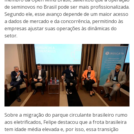
de seminovos no Brasil pode ser mais profissionalizada.
Segundo ele, esse avanço depende de um maior acesso
a dados de mercado e da concorrência, permitindo às
empresas ajustar suas operações às dinâmicas do
setor.
Sobre a migração do parque circulante brasileiro rumo
aos eletrificados, Felipe destacou que a frota brasileira
tem idade média elevada e, por isso, essa transição