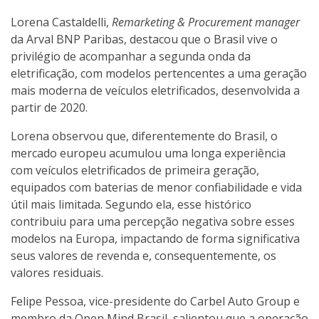
Lorena Castaldelli,
Remarketing & Procurement manager
da Arval BNP Paribas, destacou que o Brasil vive o
privilégio de acompanhar a segunda onda da
eletrificação, com modelos pertencentes a uma geração
mais moderna de veículos eletrificados, desenvolvida a
partir de 2020.
Lorena observou que, diferentemente do Brasil, o
mercado europeu acumulou uma longa experiência
com veículos eletrificados de primeira geração,
equipados com baterias de menor confiabilidade e vida
útil mais limitada. Segundo ela, esse histórico
contribuiu para uma percepção negativa sobre esses
modelos na Europa, impactando de forma significativa
seus valores de revenda e, consequentemente, os
valores residuais.
Felipe Pessoa, vice-presidente do Carbel Auto Group e
membro da Open Mind Brasil, salientou que a operação