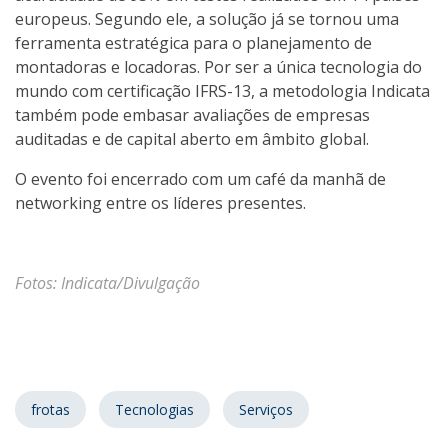
europeus. Segundo ele, a solução já se tornou uma
ferramenta estratégica para o planejamento de
montadoras e locadoras. Por ser a única tecnologia do
mundo com certificação IFRS-13, a metodologia Indicata
também pode embasar avaliações de empresas
auditadas e de capital aberto em âmbito global.
O evento foi encerrado com um café da manhã de
networking entre os líderes presentes.
Fotos: Indicata/Divulgação
frotas
Tecnologias
Serviços