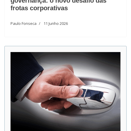
governança: o novo desafio das
frotas corporativas
Paulo Fonseca
11 Junho 2026