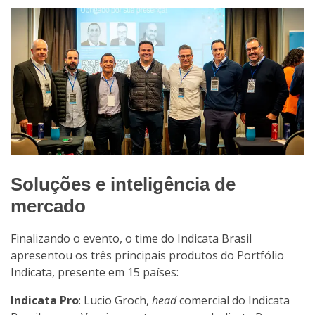
Soluções e inteligência de
mercado
Finalizando o evento, o time do Indicata Brasil
apresentou os três principais produtos do Portfólio
Indicata, presente em 15 países:
Indicata Pro
: Lucio Groch,
head
comercial do Indicata