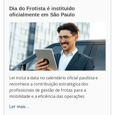
Dia do Frotista é instituído
oficialmente em São Paulo
Lei inclui a data no calendário oficial paulista e
reconhece a contribuição estratégica dos
profissionais de gestão de frotas para a
mobilidade e a eficiência das operações
Ler mais ...