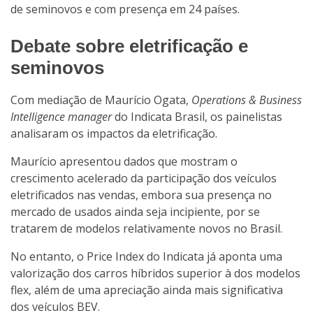
de seminovos e com presença em 24 países.
Debate sobre eletrificação e
seminovos
Com mediação de Maurício Ogata,
Operations & Business
Intelligence manager
do Indicata Brasil, os painelistas
analisaram os impactos da eletrificação.
Maurício apresentou dados que mostram o
crescimento acelerado da participação dos veículos
eletrificados nas vendas, embora sua presença no
mercado de usados ainda seja incipiente, por se
tratarem de modelos relativamente novos no Brasil.
No entanto, o Price Index do Indicata já aponta uma
valorização dos carros híbridos superior à dos modelos
flex, além de uma apreciação ainda mais significativa
dos veículos BEV.