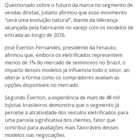
Questionado sobre o futuro da marca no segmento de
vendas diretas, Juliano afirmou que esse movimento
“será uma evolução natural”, diante da liderança
alcançada pela fabricante no varejo com os modelos de
entrada ao longo de 2026.
José Éverton Fernandes, presidente da Fenauto,
afirmou que, embora os eletrificados representem
menos de 1% do mercado de seminovos no Brasil, o
impacto desses modelos já influencia todo o setor, ao
alterar a forma como os compradores avaliam as
opções disponíveis no mercado.
Segundo Éverton, a experiência de mais de 48 mil
lojistas brasileiros demonstra que o segmento já
percebe a atratividade dos veículos eletrificados para
uma parcela significativa dos clientes, fator que
contribui para avaliações mais favoráveis desses
modelos nas negociações.