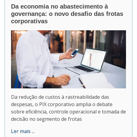
Da economia no abastecimento à
governança: o novo desafio das frotas
corporativas
Da redução de custos à rastreabilidade das
despesas, o PIX corporativo amplia o debate
sobre eficiência, controle operacional e tomada de
decisão no segmento de frotas
Ler mais ...