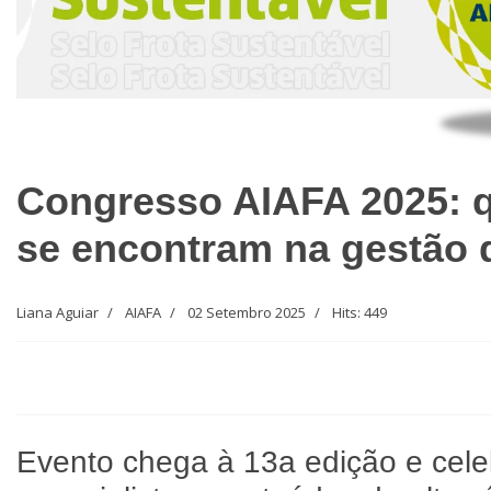
Congresso AIAFA 2025: 
se encontram na gestão d
Liana Aguiar
AIAFA
02 Setembro 2025
Hits: 449
Evento chega à 13a edição e cele