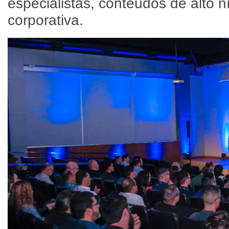
especialistas, conteúdos de alto 
corporativa.