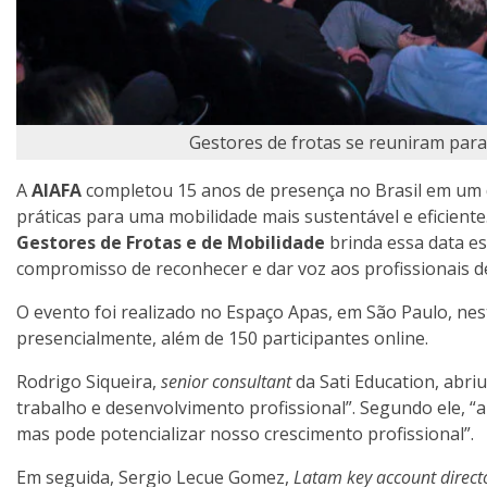
Gestores de frotas se reuniram para
A
AIAFA
completou 15 anos de presença no Brasil em um d
práticas para uma mobilidade mais sustentável e eficiente
Gestores de Frotas e de Mobilidade
brinda essa data e
compromisso de reconhecer e dar voz aos profissionais de
O evento foi realizado no Espaço Apas, em São Paulo, nest
presencialmente, além de 150 participantes online.
Rodrigo Siqueira,
senior consultant
da Sati Education, abriu
trabalho e desenvolvimento profissional”. Segundo ele, “
mas pode potencializar nosso crescimento profissional”.
Em seguida, Sergio Lecue Gomez,
Latam key account direct