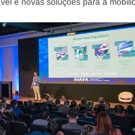
nível e novas soluções para a mobil