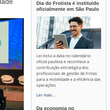
idade
Dia do Frotista é instituído
oficialmente em São Paulo
Lei inclui a data no calendário
oficial paulista e reconhece a
contribuição estratégica dos
profissionais de gestão de frotas
para a mobilidade e a eficiência das
operações
Ler mais ...
Da economia no