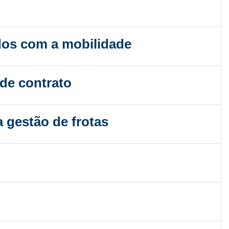
dos com a mobilidade
 de contrato
 gestão de frotas