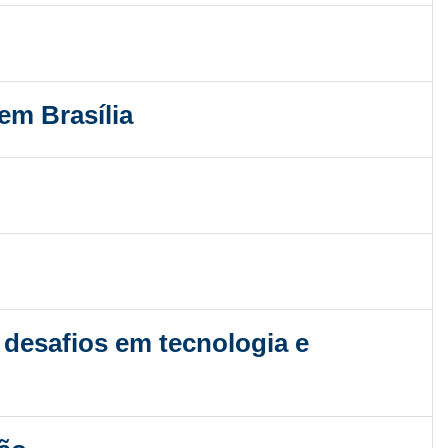
em Brasília
a desafios em tecnologia e