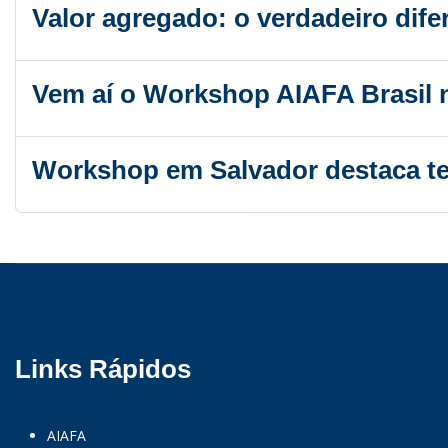
Valor agregado: o verdadeiro dife
Vem aí o Workshop AIAFA Brasil n
Workshop em Salvador destaca tec
Links Rápidos
AIAFA