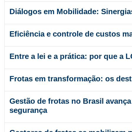
Diálogos em Mobilidade: Sinergias
Eficiência e controle de custos m
Entre a lei e a prática: por que a
Frotas em transformação: os dest
Gestão de frotas no Brasil avança
segurança