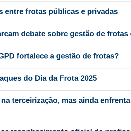
 entre frotas públicas e privadas
arcam debate sobre gestão de frotas 
 LGPD fortalece a gestão de frotas?
aques do Dia da Frota 2025
 na terceirização, mas ainda enfrent