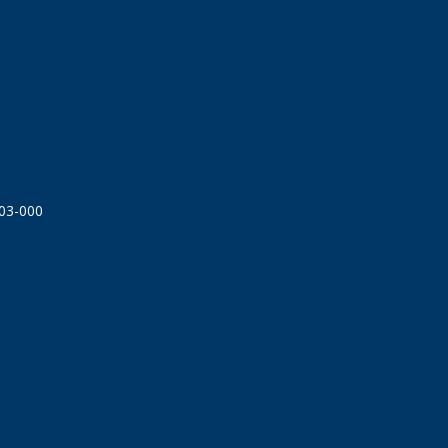
303-000