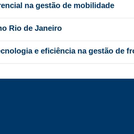
rencial na gestão de mobilidade
o Rio de Janeiro
nologia e eficiência na gestão de fr