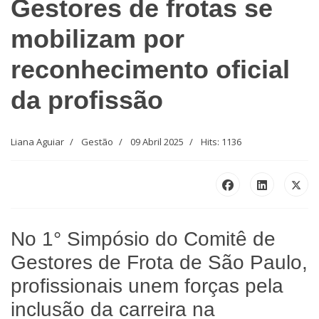
Gestores de frotas se
mobilizam por
reconhecimento oficial
da profissão
Liana Aguiar
Gestão
09 Abril 2025
Hits: 1136
No 1° Simpósio do Comitê de
Gestores de Frota de São Paulo,
profissionais unem forças pela
inclusão da carreira na