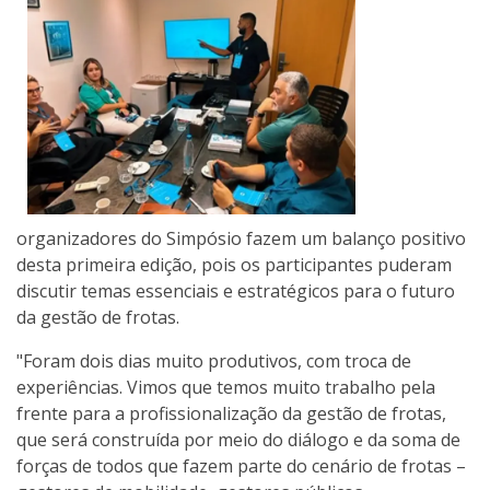
organizadores do Simpósio fazem um balanço positivo
desta primeira edição, pois os participantes puderam
discutir temas essenciais e estratégicos para o futuro
da gestão de frotas.
"Foram dois dias muito produtivos, com troca de
experiências. Vimos que temos muito trabalho pela
frente para a profissionalização da gestão de frotas,
que será construída por meio do diálogo e da soma de
forças de todos que fazem parte do cenário de frotas –