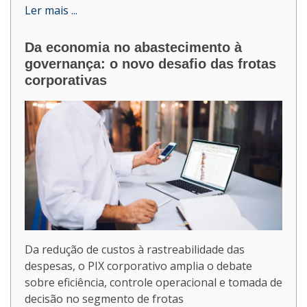
Ler mais ...
Da economia no abastecimento à
governança: o novo desafio das frotas
corporativas
Da redução de custos à rastreabilidade das
despesas, o PIX corporativo amplia o debate
sobre eficiência, controle operacional e tomada de
decisão no segmento de frotas