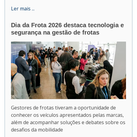
Ler mais ...
Dia da Frota 2026 destaca tecnologia e
segurança na gestão de frotas
Gestores de frotas tiveram a oportunidade de
conhecer os veículos apresentados pelas marcas,
além de acompanhar soluções e debates sobre os
desafios da mobilidade