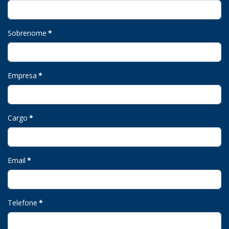
Sobrenome
*
Empresa
*
Cargo
*
Email
*
Telefone
*