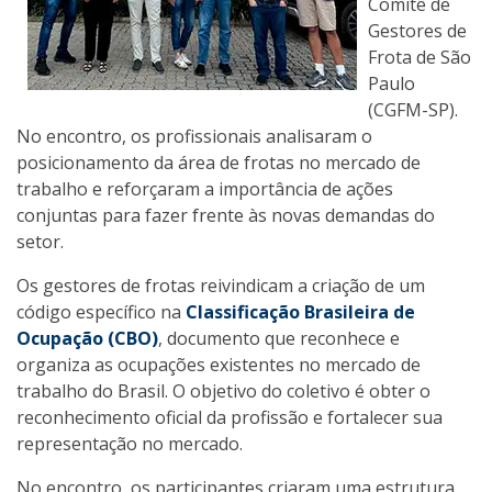
Comitê de
Gestores de
Frota de São
Paulo
(CGFM-SP).
No encontro, os profissionais analisaram o
posicionamento da área de frotas no mercado de
trabalho e reforçaram a importância de ações
conjuntas para fazer frente às novas demandas do
setor.
Os gestores de frotas reivindicam a criação de um
código específico na
Classificação Brasileira de
Ocupação (CBO)
, documento que reconhece e
organiza as ocupações existentes no mercado de
trabalho do Brasil. O objetivo do coletivo é obter o
reconhecimento oficial da profissão e fortalecer sua
representação no mercado.
No encontro, os participantes criaram uma estrutura