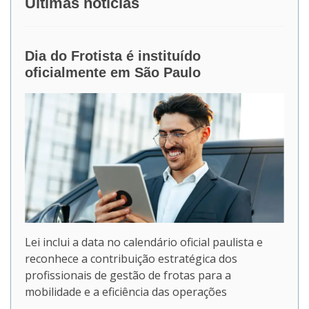
Últimas notícias
Dia do Frotista é instituído
oficialmente em São Paulo
Lei inclui a data no calendário oficial paulista e
reconhece a contribuição estratégica dos
profissionais de gestão de frotas para a
mobilidade e a eficiência das operações