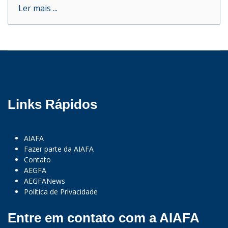
Ler mais ...
Links Rápidos
AIAFA
Fazer parte da AIAFA
Contato
AEGFA
AEGFANews
Política de Privacidade
Entre em contato com a AIAFA