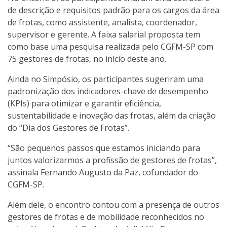
de descrição e requisitos padrão para os cargos da área
de frotas, como assistente, analista, coordenador,
supervisor e gerente. A faixa salarial proposta tem
como base uma pesquisa realizada pelo CGFM-SP com
75 gestores de frotas, no início deste ano.
Ainda no Simpósio, os participantes sugeriram uma
padronização dos indicadores-chave de desempenho
(KPIs) para otimizar e garantir eficiência,
sustentabilidade e inovação das frotas, além da criação
do “Dia dos Gestores de Frotas”.
“São pequenos passos que estamos iniciando para
juntos valorizarmos a profissão de gestores de frotas”,
assinala Fernando Augusto da Paz, cofundador do
CGFM-SP.
Além dele, o encontro contou com a presença de outros
gestores de frotas e de mobilidade reconhecidos no