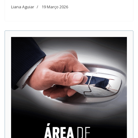
Liana Aguiar
19 Março 2026