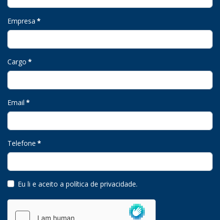
Empresa
*
Cargo
*
Email
*
Telefone
*
Eu li e aceito a política de privacidade
.