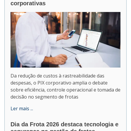
corporativas
Da redução de custos à rastreabilidade das
despesas, o PIX corporativo amplia o debate
sobre eficiência, controle operacional e tomada de
decisão no segmento de frotas
Ler mais ...
Dia da Frota 2026 destaca tecnologia e