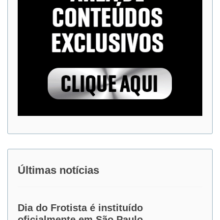
Últimas notícias
Dia do Frotista é instituído
oficialmente em São Paulo