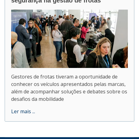
segurança na gestão de frotas
Gestores de frotas tiveram a oportunidade de
conhecer os veículos apresentados pelas marcas,
além de acompanhar soluções e debates sobre os
desafios da mobilidade
Ler mais ...