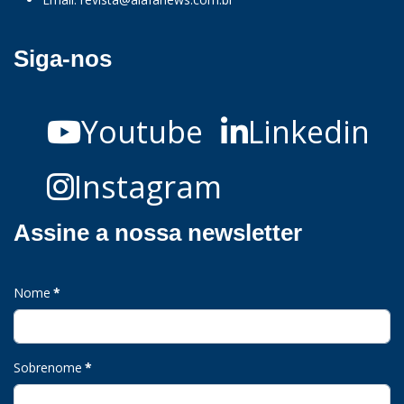
Siga-nos
Youtube
Linkedin
Instagram
Assine a nossa newsletter
Nome
*
Sobrenome
*