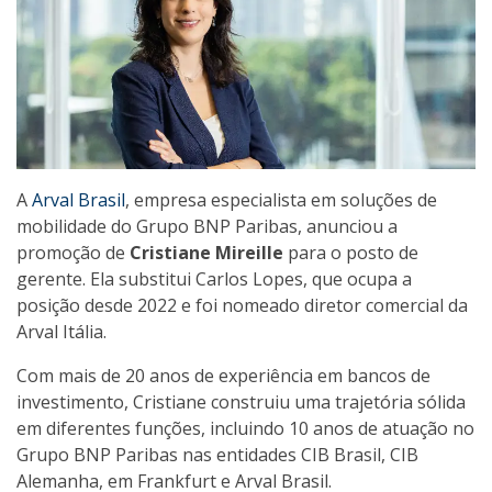
A
Arval Brasil
, empresa especialista em soluções de
mobilidade do Grupo BNP Paribas, anunciou a
promoção de
Cristiane Mireille
para o posto de
gerente. Ela substitui Carlos Lopes, que ocupa a
posição desde 2022 e foi nomeado diretor comercial da
Arval Itália.
Com mais de 20 anos de experiência em bancos de
investimento, Cristiane construiu uma trajetória sólida
em diferentes funções, incluindo 10 anos de atuação no
Grupo BNP Paribas nas entidades CIB Brasil, CIB
Alemanha, em Frankfurt e Arval Brasil.