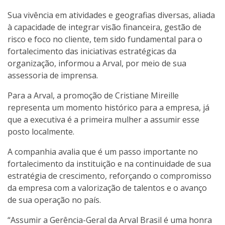
Sua vivência em atividades e geografias diversas, aliada
à capacidade de integrar visão financeira, gestão de
risco e foco no cliente, tem sido fundamental para o
fortalecimento das iniciativas estratégicas da
organização, informou a Arval, por meio de sua
assessoria de imprensa.
Para a Arval, a promoção de Cristiane Mireille
representa um momento histórico para a empresa, já
que a executiva é a primeira mulher a assumir esse
posto localmente.
A companhia avalia que é um passo importante no
fortalecimento da instituição e na continuidade de sua
estratégia de crescimento, reforçando o compromisso
da empresa com a valorização de talentos e o avanço
de sua operação no país.
“Assumir a Gerência-Geral da Arval Brasil é uma honra