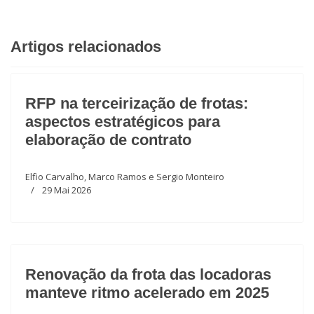
Artigos relacionados
RFP na terceirização de frotas:
aspectos estratégicos para
elaboração de contrato
Elfio Carvalho, Marco Ramos e Sergio Monteiro
29 Mai 2026
Renovação da frota das locadoras
manteve ritmo acelerado em 2025