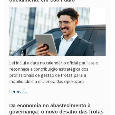
Lei inclui a data no calendário oficial paulista e
reconhece a contribuição estratégica dos
profissionais de gestão de frotas para a
mobilidade e a eficiência das operações
Ler mais ...
Da economia no abastecimento à
governança: o novo desafio das frotas