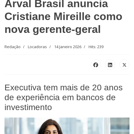
Arval Brasil anuncia
Cristiane Mireille como
nova gerente-geral
Redação
Locadoras
14 Janeiro 2026
Hits: 239
Executiva tem mais de 20 anos
de experiência em bancos de
investimento