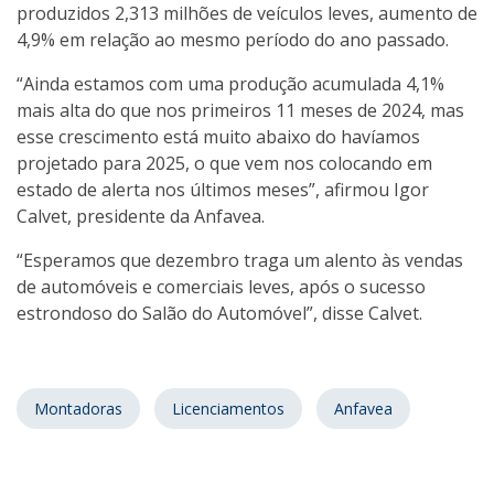
produzidos 2,313 milhões de veículos leves, aumento de
4,9% em relação ao mesmo período do ano passado.
“Ainda estamos com uma produção acumulada 4,1%
mais alta do que nos primeiros 11 meses de 2024, mas
esse crescimento está muito abaixo do havíamos
projetado para 2025, o que vem nos colocando em
estado de alerta nos últimos meses”, afirmou Igor
Calvet, presidente da Anfavea.
“Esperamos que dezembro traga um alento às vendas
de automóveis e comerciais leves, após o sucesso
estrondoso do Salão do Automóvel”, disse Calvet.
Montadoras
Licenciamentos
Anfavea