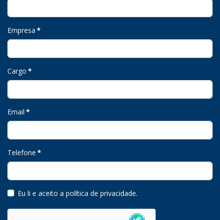
Empresa
*
Cargo
*
Email
*
Telefone
*
Eu li e aceito a política de privacidade
.