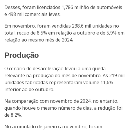
Desses, foram licenciados 1,786 milhão de automóveis
e 498 mil comerciais leves.
Em novembro, foram vendidas 238,6 mil unidades no
total, recuo de 8,5% em relação a outubro e de 5,9% em
relação ao mesmo mês de 2024.
Produção
O cenário de desaceleração levou a uma queda
relevante na produção do mês de novembro. As 219 mil
unidades fabricadas representaram volume 11,6%
inferior ao de outubro.
Na comparação com novembro de 2024, no entanto,
quando houve o mesmo número de dias, a redução foi
de 8,2%.
No acumulado de janeiro a novembro, foram