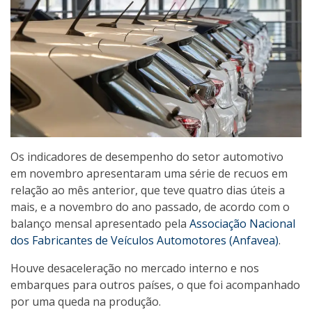
Os indicadores de desempenho do setor automotivo
em novembro apresentaram uma série de recuos em
relação ao mês anterior, que teve quatro dias úteis a
mais, e a novembro do ano passado, de acordo com o
balanço mensal apresentado pela
Associação Nacional
dos Fabricantes de Veículos Automotores (Anfavea)
.
Houve desaceleração no mercado interno e nos
embarques para outros países, o que foi acompanhado
por uma queda na produção.