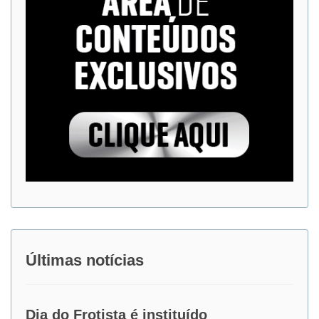
Últimas notícias
Dia do Frotista é instituído