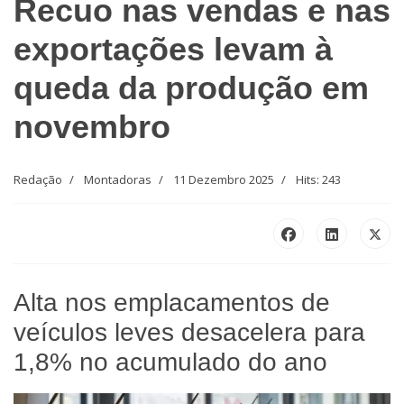
Recuo nas vendas e nas
exportações levam à
queda da produção em
novembro
Redação
Montadoras
11 Dezembro 2025
Hits: 243
Alta nos emplacamentos de
veículos leves desacelera para
1,8% no acumulado do ano