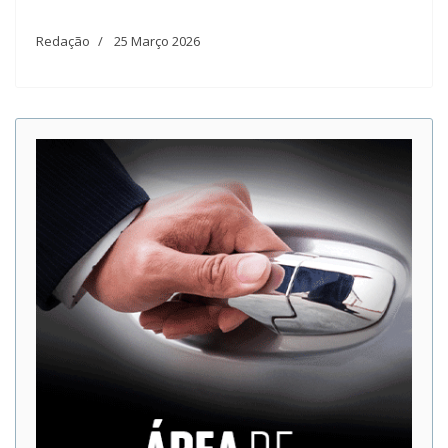
Redação
25 Março 2026