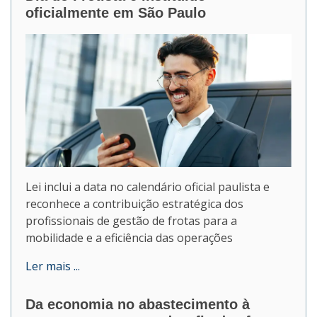
oficialmente em São Paulo
Lei inclui a data no calendário oficial paulista e
reconhece a contribuição estratégica dos
profissionais de gestão de frotas para a
mobilidade e a eficiência das operações
Ler mais ...
Da economia no abastecimento à