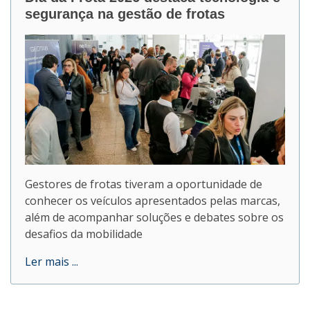
segurança na gestão de frotas
Gestores de frotas tiveram a oportunidade de
conhecer os veículos apresentados pelas marcas,
além de acompanhar soluções e debates sobre os
desafios da mobilidade
Ler mais ...