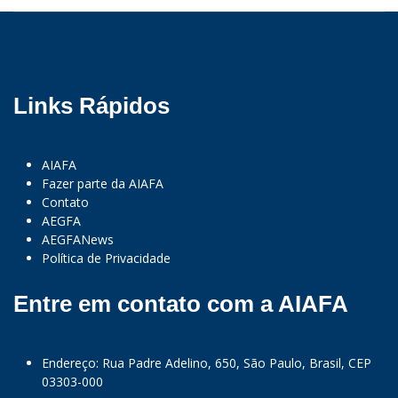
Links Rápidos
AIAFA
Fazer parte da AIAFA
Contato
AEGFA
AEGFANews
Política de Privacidade
Entre em contato com a AIAFA
Endereço: Rua Padre Adelino, 650, São Paulo, Brasil, CEP
03303-000