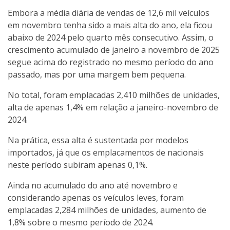
Embora a média diária de vendas de 12,6 mil veículos
em novembro tenha sido a mais alta do ano, ela ficou
abaixo de 2024 pelo quarto mês consecutivo. Assim, o
crescimento acumulado de janeiro a novembro de 2025
segue acima do registrado no mesmo período do ano
passado, mas por uma margem bem pequena.
No total, foram emplacadas 2,410 milhões de unidades,
alta de apenas 1,4% em relação a janeiro-novembro de
2024.
Na prática, essa alta é sustentada por modelos
importados, já que os emplacamentos de nacionais
neste período subiram apenas 0,1%.
Ainda no acumulado do ano até novembro e
considerando apenas os veículos leves, foram
emplacadas 2,284 milhões de unidades, aumento de
1,8% sobre o mesmo período de 2024.