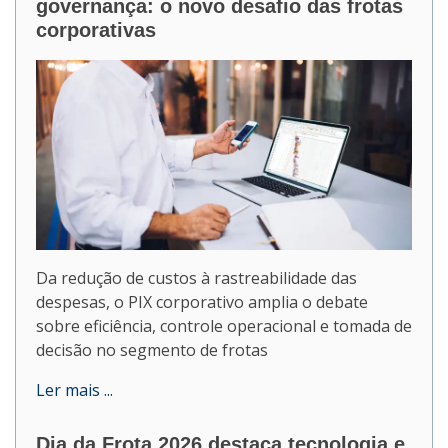
governança: o novo desafio das frotas
corporativas
Da redução de custos à rastreabilidade das
despesas, o PIX corporativo amplia o debate
sobre eficiência, controle operacional e tomada de
decisão no segmento de frotas
Ler mais ...
Dia da Frota 2026 destaca tecnologia e