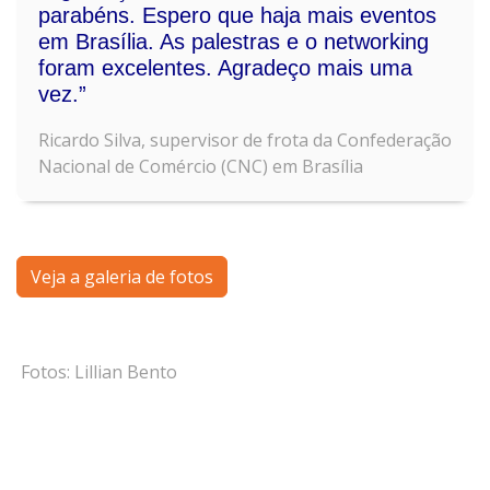
parabéns. Espero que haja mais eventos
em Brasília. As palestras e o networking
foram excelentes. Agradeço mais uma
vez.”
Ricardo Silva, supervisor de frota da Confederação
Nacional de Comércio (CNC) em Brasília
Veja a galeria de fotos
Fotos: Lillian Bento