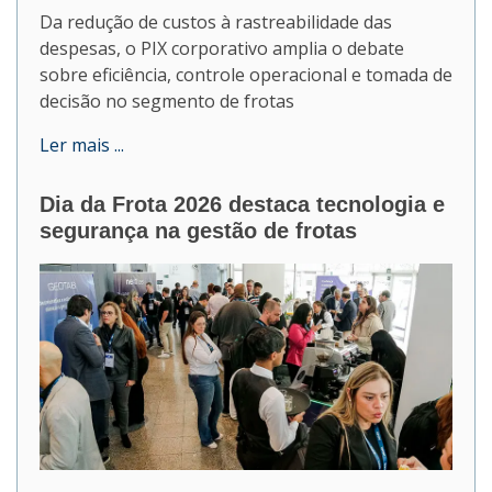
Da redução de custos à rastreabilidade das
despesas, o PIX corporativo amplia o debate
sobre eficiência, controle operacional e tomada de
decisão no segmento de frotas
Ler mais ...
Dia da Frota 2026 destaca tecnologia e
segurança na gestão de frotas