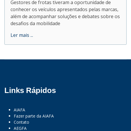
Gestores de frotas tiveram a oportunidade de
conhecer os veículos apresentados pelas marcas,
além de acompanhar soluções e debates sobre os
desafios da mobilidade
Ler mais ...
Links Rápidos
AIAFA
Fazer parte da AIAFA
Contato
AEGFA