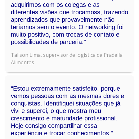
adquirimos com os colegas e as
diferentes visões que trocamoss, trazendo
aprendizados que provavelmente não
teríamos sem o evento. O networking foi
muito positivo, com trocas de contato e
possibilidades de parceria.”
Talison Lima, supervisor de logística da Pradella
Alimentos
“Estou extremamente satisfeito, porque
vemos pessoas com as mesmas dores e
conquistas. Identifiquei situações que já
vivi e superei, o que mostra meu
crescimento e maturidade profissional.
Hoje consigo compartilhar essa
experiência e trocar conhecimentos.”