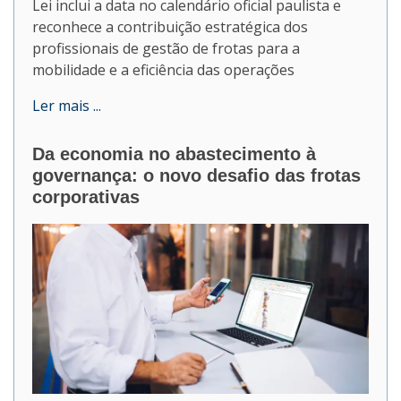
Lei inclui a data no calendário oficial paulista e
reconhece a contribuição estratégica dos
profissionais de gestão de frotas para a
mobilidade e a eficiência das operações
Ler mais ...
Da economia no abastecimento à
governança: o novo desafio das frotas
corporativas