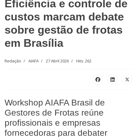
Eficiência e controle de
custos marcam debate
sobre gestão de frotas
em Brasília
Redação
AIAFA
27 Abril 2026
Hits: 262
Workshop AIAFA Brasil de
Gestores de Frotas reúne
profissionais e empresas
fornecedoras para debater