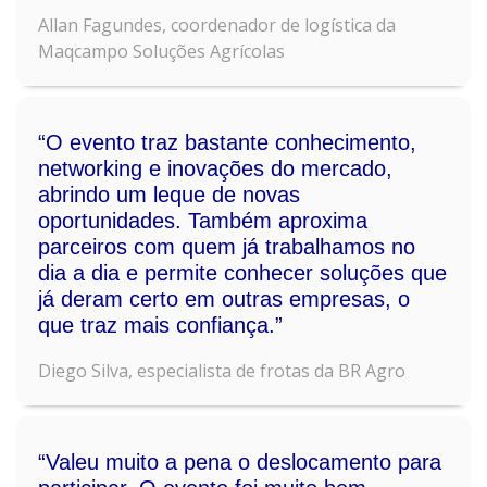
Allan Fagundes, coordenador de logística da
Maqcampo Soluções Agrícolas
“O evento traz bastante conhecimento,
networking e inovações do mercado,
abrindo um leque de novas
oportunidades. Também aproxima
parceiros com quem já trabalhamos no
dia a dia e permite conhecer soluções que
já deram certo em outras empresas, o
que traz mais confiança.”
Diego Silva, especialista de frotas da BR Agro
“Valeu muito a pena o deslocamento para