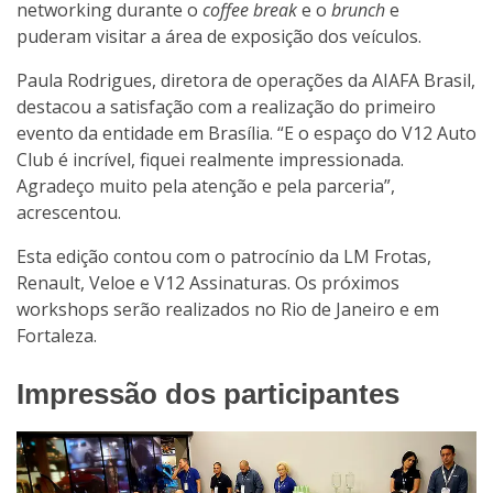
networking durante o
coffee break
e o
brunch
e
puderam visitar a área de exposição dos veículos.
Paula Rodrigues, diretora de operações da AIAFA Brasil,
destacou a satisfação com a realização do primeiro
evento da entidade em Brasília. “E o espaço do V12 Auto
Club é incrível, fiquei realmente impressionada.
Agradeço muito pela atenção e pela parceria”,
acrescentou.
Esta edição contou com o patrocínio da LM Frotas,
Renault, Veloe e V12 Assinaturas. Os próximos
workshops serão realizados no Rio de Janeiro e em
Fortaleza.
Impressão dos participantes