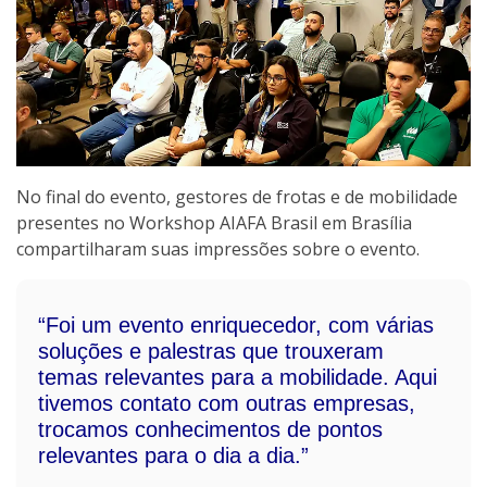
No final do evento, gestores de frotas e de mobilidade
presentes no Workshop AIAFA Brasil em Brasília
compartilharam suas impressões sobre o evento.
“Foi um evento enriquecedor, com várias
soluções e palestras que trouxeram
temas relevantes para a mobilidade. Aqui
tivemos contato com outras empresas,
trocamos conhecimentos de pontos
relevantes para o dia a dia.”