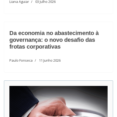
Liana Aguiar
03 Julho 2026
Da economia no abastecimento à
governança: o novo desafio das
frotas corporativas
Paulo Fonseca
11 Junho 2026