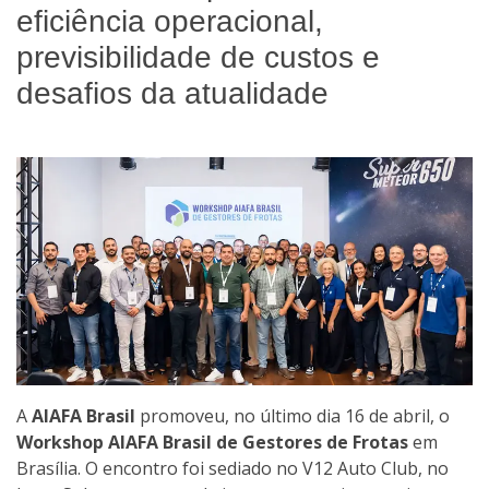
eficiência operacional,
previsibilidade de custos e
desafios da atualidade
A
AIAFA Brasil
promoveu, no último dia 16 de abril, o
Workshop AIAFA Brasil de Gestores de Frotas
em
Brasília. O encontro foi sediado no V12 Auto Club, no