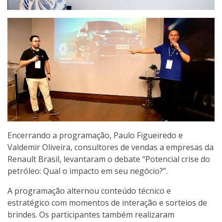
Encerrando a programação, Paulo Figueiredo e
Valdemir Oliveira, consultores de vendas a empresas da
Renault Brasil, levantaram o debate “Potencial crise do
petróleo: Qual o impacto em seu negócio?”.
A programação alternou conteúdo técnico e
estratégico com momentos de interação e sorteios de
brindes. Os participantes também realizaram