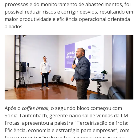
processos e do monitoramento de abastecimentos, foi
possível reduzir riscos e corrigir desvios, resultando em
maior produtividade e eficiência operacional orientada
a dados.
Após o
coffee break
, o segundo bloco começou com
Sonia Taufenbach, gerente nacional de vendas da LM
Frotas, apresentou a palestra “Terceirização de frota:
Eficiência, economia e estratégia para empresas”, com
foco na otimização de custos e ganhos operacionais.