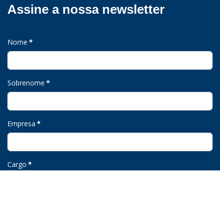
Assine a nossa newsletter
Nome
*
Sobrenome
*
Empresa
*
Cargo
*
Email
*