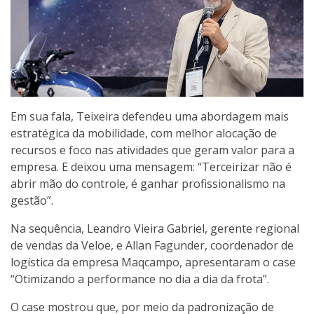
Em sua fala, Teixeira defendeu uma abordagem mais
estratégica da mobilidade, com melhor alocação de
recursos e foco nas atividades que geram valor para a
empresa. E deixou uma mensagem: “Terceirizar não é
abrir mão do controle, é ganhar profissionalismo na
gestão”.
Na sequência, Leandro Vieira Gabriel, gerente regional
de vendas da Veloe, e Allan Fagunder, coordenador de
logística da empresa Maqcampo, apresentaram o case
“Otimizando a performance no dia a dia da frota”.
O case mostrou que, por meio da padronização de