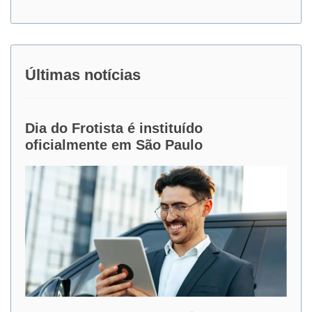
Últimas notícias
Dia do Frotista é instituído
oficialmente em São Paulo