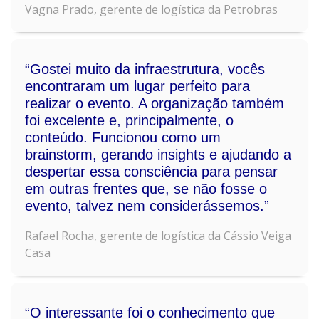
Vagna Prado, gerente de logística da Petrobras
“Gostei muito da infraestrutura, vocês
encontraram um lugar perfeito para
realizar o evento. A organização também
foi excelente e, principalmente, o
conteúdo. Funcionou como um
brainstorm, gerando insights e ajudando a
despertar essa consciência para pensar
em outras frentes que, se não fosse o
evento, talvez nem considerássemos.”
Rafael Rocha, gerente de logística da Cássio Veiga
Casa
“O interessante foi o conhecimento que