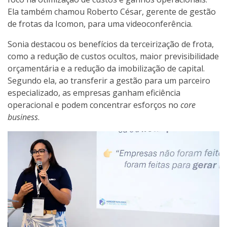
Ela também chamou Roberto César, gerente de gestão
de frotas da Icomon, para uma videoconferência.
Sonia destacou os benefícios da terceirização de frota,
como a redução de custos ocultos, maior previsibilidade
orçamentária e a redução da imobilização de capital.
Segundo ela, ao transferir a gestão para um parceiro
especializado, as empresas ganham eficiência
operacional e podem concentrar esforços no
core
business
.