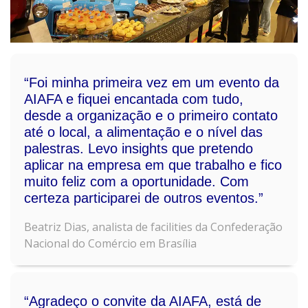
“Foi minha primeira vez em um evento da
AIAFA e fiquei encantada com tudo,
desde a organização e o primeiro contato
até o local, a alimentação e o nível das
palestras. Levo insights que pretendo
aplicar na empresa em que trabalho e fico
muito feliz com a oportunidade. Com
certeza participarei de outros eventos.”
Beatriz Dias, analista de facilities da Confederação
Nacional do Comércio em Brasília
“Agradeço o convite da AIAFA, está de