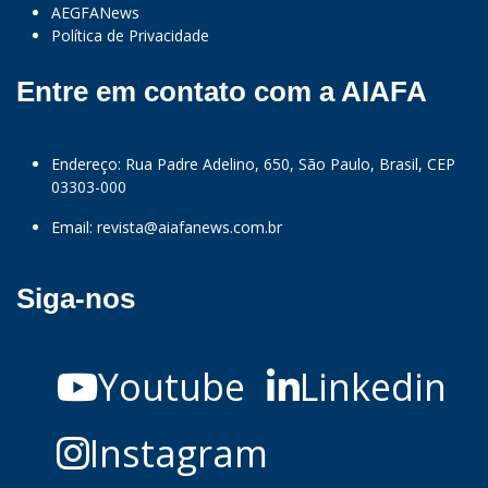
AEGFANews
Política de Privacidade
Entre em contato com a AIAFA
Endereço: Rua Padre Adelino, 650, São Paulo, Brasil, CEP
03303-000
Email:
revista@aiafanews.com.br
Siga-nos
Youtube
Linkedin
Instagram