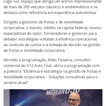
Lago Sul, espaço que abriga um acervo impressionante
de mais de 200 veículos clássicos e emblemáticos e se
destaca como referência em experiência automotiva.
Dirigido a gestores de frotas e de mobilidade
corporativa, o evento, inédito na capital federal, reuniu
especialistas do setor, fornecedores e gestores para
debater estratégias voltadas à eficiência operacional,
ao controle de custos e à tomada de decisão na gestão
de frotas e mobilidade corporativa.
Abrindo a programação, Rildo Teixeira, consultor
comercial do V12 Auto Club, abriu a programação com
a palestra “Eficiência e estratégia na gestão de frotas e
mobilidade corporativa – Soluções consultivas para o
cenário atual”.