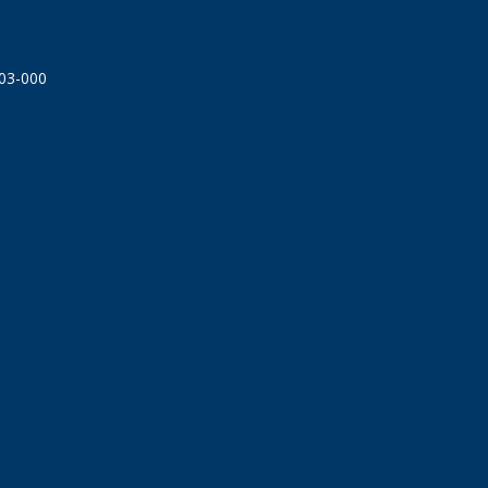
303-000