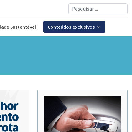
Pesquisar
dade Sustentável
Conteúdos exclusivos