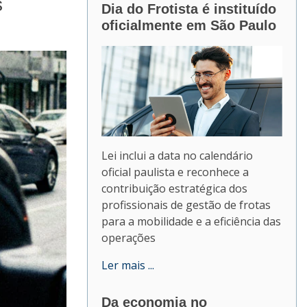
s
Dia do Frotista é instituído
oficialmente em São Paulo
Lei inclui a data no calendário
oficial paulista e reconhece a
contribuição estratégica dos
profissionais de gestão de frotas
para a mobilidade e a eficiência das
operações
Ler mais ...
Da economia no