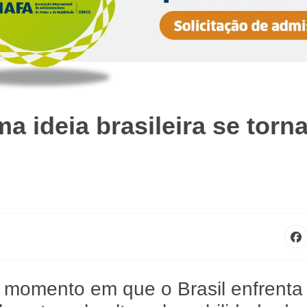
 ideia brasileira se torn
omento em que o Brasil enfrenta