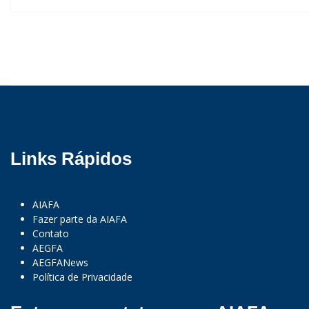
Links Rápidos
AIAFA
Fazer parte da AIAFA
Contato
AEGFA
AEGFANews
Política de Privacidade