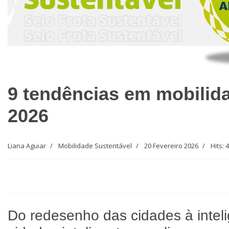
9 tendências em mobilid
2026
Liana Aguiar
Mobilidade Sustentável
20 Fevereiro 2026
Hits: 
Do redesenho das cidades à inteli