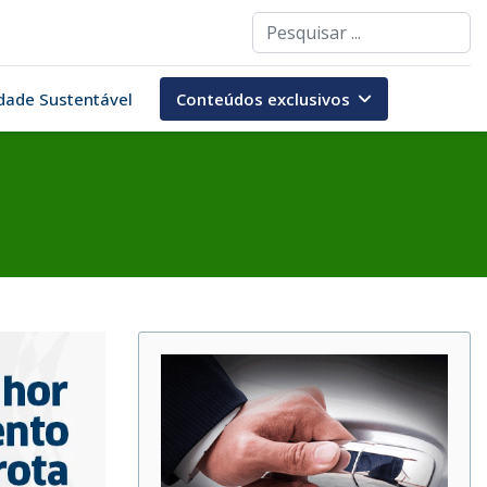
Pesquisar
dade Sustentável
Conteúdos exclusivos