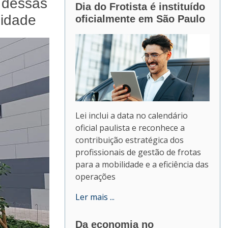
 dessas
Dia do Frotista é instituído
lidade
oficialmente em São Paulo
Lei inclui a data no calendário
oficial paulista e reconhece a
contribuição estratégica dos
profissionais de gestão de frotas
para a mobilidade e a eficiência das
operações
Ler mais ...
Da economia no