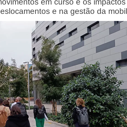
 movimentos em curso e os impactos
deslocamentos e na gestão da mobi