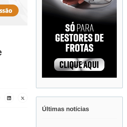
e
Últimas notícias