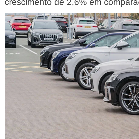
crescimento de 2,6% em compara