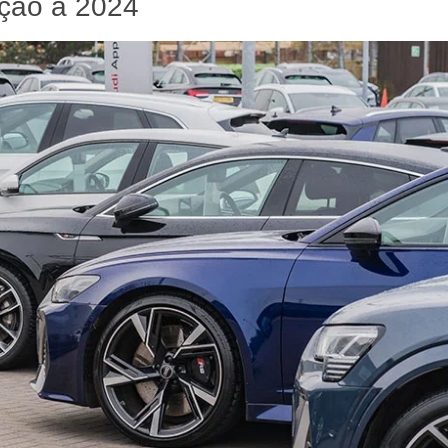
ção a 2024