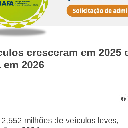
culos cresceram em 2025 
a em 2026
 2,552 milhões de veículos leves,