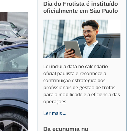
Dia do Frotista é instituído
oficialmente em São Paulo
Lei inclui a data no calendário
oficial paulista e reconhece a
contribuição estratégica dos
profissionais de gestão de frotas
para a mobilidade e a eficiência das
operações
Ler mais ...
Da economia no