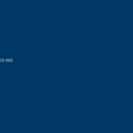
303-000