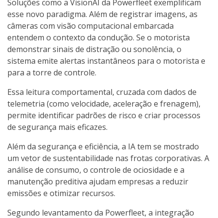
Soluções como a VisionAI da Powerfleet exemplificam
esse novo paradigma. Além de registrar imagens, as
câmeras com visão computacional embarcada
entendem o contexto da condução. Se o motorista
demonstrar sinais de distração ou sonolência, o
sistema emite alertas instantâneos para o motorista e
para a torre de controle.
Essa leitura comportamental, cruzada com dados de
telemetria (como velocidade, aceleração e frenagem),
permite identificar padrões de risco e criar processos
de segurança mais eficazes.
Além da segurança e eficiência, a IA tem se mostrado
um vetor de sustentabilidade nas frotas corporativas. A
análise de consumo, o controle de ociosidade e a
manutenção preditiva ajudam empresas a reduzir
emissões e otimizar recursos.
Segundo levantamento da Powerfleet, a integração