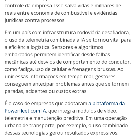
controle da empresa. Isso salva vidas e milhares de
reais entre economia de combustível e evidências
jurídicas contra processos.
Em um país com infraestrutura rodoviária desafiadora,
o uso da telemetria combinada à IA se tornou vital para
a eficiência logística. Sensores e algoritmos
embarcados permitem identificar desde falhas
mecânicas até desvios de comportamento do condutor,
como fadiga, uso de celular e frenagens bruscas. Ao
unir essas informações em tempo real, gestores
conseguem antecipar problemas antes que se tornem
paradas, acidentes ou custos extras.
É o caso de empresas que adotaram
a plataforma da
Powerfleet com IA
, que integra módulos de vídeo,
telemetria e manutenção preditiva. Em uma operação
urbana de transporte, por exemplo, o uso combinado
dessas tecnologias gerou resultados expressivos: