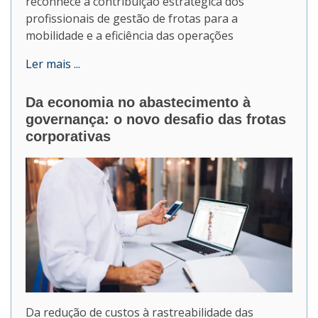
reconhece a contribuição estratégica dos
profissionais de gestão de frotas para a
mobilidade e a eficiência das operações
Ler mais ...
Da economia no abastecimento à
governança: o novo desafio das frotas
corporativas
Da redução de custos à rastreabilidade das