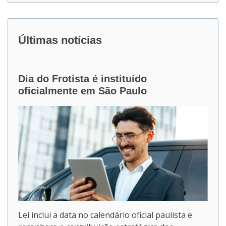
Últimas notícias
Dia do Frotista é instituído
oficialmente em São Paulo
Lei inclui a data no calendário oficial paulista e