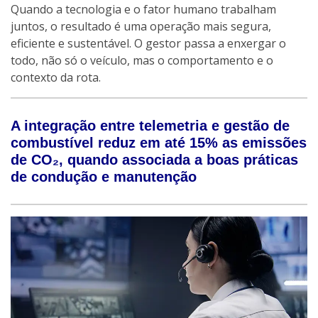
Quando a tecnologia e o fator humano trabalham
juntos, o resultado é uma operação mais segura,
eficiente e sustentável. O gestor passa a enxergar o
todo, não só o veículo, mas o comportamento e o
contexto da rota.
A integração entre telemetria e gestão de
combustível reduz em até 15% as emissões
de CO₂, quando associada a boas práticas
de condução e manutenção