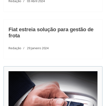
Redação
03 Abril 2024
Fiat estreia solução para gestão de
frota
Redação
29 Janeiro 2024