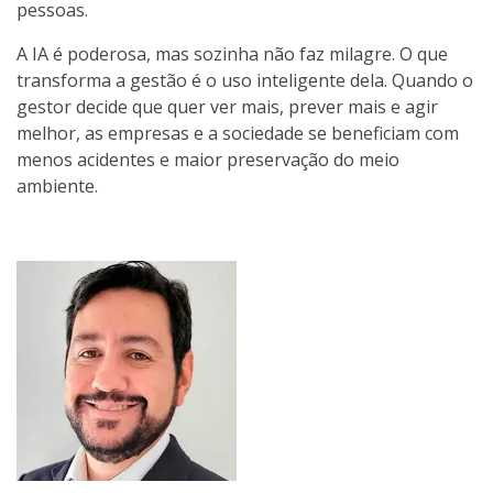
pessoas.
A IA é poderosa, mas sozinha não faz milagre. O que
transforma a gestão é o uso inteligente dela. Quando o
gestor decide que quer ver mais, prever mais e agir
melhor, as empresas e a sociedade se beneficiam com
menos acidentes e maior preservação do meio
ambiente.