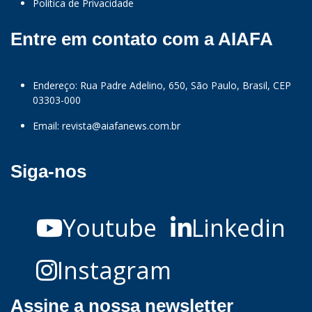
Política de Privacidade
Entre em contato com a AIAFA
Endereço: Rua Padre Adelino, 650, São Paulo, Brasil, CEP
03303-000
Email:
revista@aiafanews.com.br
Siga-nos
Youtube
Linkedin
Instagram
Assine a nossa newsletter