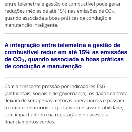
entre telemetria e gestão de combustível pode gerar
reduções médias de até 15% nas emissões de CO₂,
quando associada a boas práticas de condução e
manutenção inteligente.
A integração entre telemetria e gestão de
combustível reduz em até 15% as emissões
de CO₂, quando associada a boas práticas
de condução e manutenção
Com a crescente pressão por indicadores ESG
(ambientais, sociais e de governança), os dados da frota
deixam de ser apenas métricas operacionais e passam
a compor relatórios corporativos de sustentabilidade,
com impacto direto na reputação e no acesso a
financiamentos verdes.