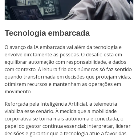
Tecnologia embarcada
O avanço da IA embarcada vai além da tecnologia e
envolve diretamente as pessoas. O desafio está em
equilibrar automação com responsabilidade, e dados
com contexto. A leitura fria dos números só faz sentido
quando transformada em decisões que protejam vidas,
otimizem recursos e mantenham as operações em
movimento.
Reforçada pela Inteligência Artificial, a telemetria
viabiliza esse cenário. À medida que a mobilidade
corporativa se torna mais autônoma e conectada, o
papel do gestor continua essencial: interpretar, liderar
decisões e garantir que a tecnologia atue a favor das