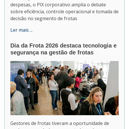
despesas, o PIX corporativo amplia o debate
sobre eficiência, controle operacional e tomada de
decisão no segmento de frotas
Ler mais ...
Dia da Frota 2026 destaca tecnologia e
segurança na gestão de frotas
Gestores de frotas tiveram a oportunidade de