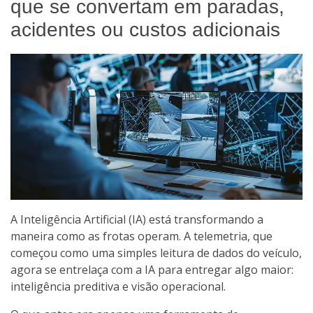
que se convertam em paradas,
acidentes ou custos adicionais
A Inteligência Artificial (IA) está transformando a
maneira como as frotas operam. A telemetria, que
começou como uma simples leitura de dados do veículo,
agora se entrelaça com a IA para entregar algo maior:
inteligência preditiva e visão operacional.