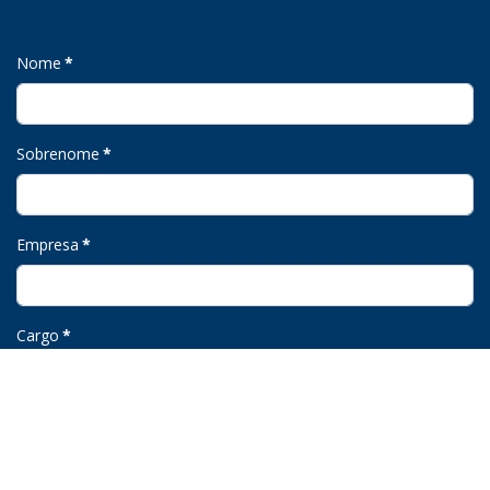
Nome
*
Sobrenome
*
Empresa
*
Cargo
*
Email
*