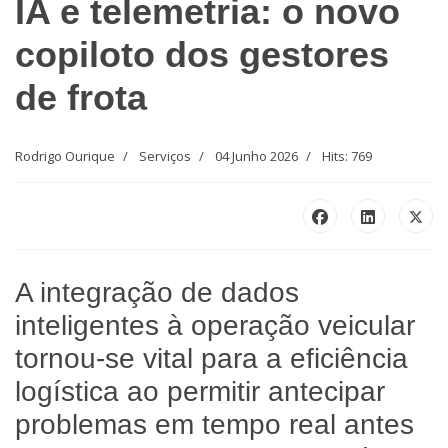
IA e telemetria: o novo
copiloto dos gestores
de frota
Rodrigo Ourique
Serviços
04 Junho 2026
Hits: 769
A integração de dados
inteligentes à operação veicular
tornou-se vital para a eficiência
logística ao permitir antecipar
problemas em tempo real antes