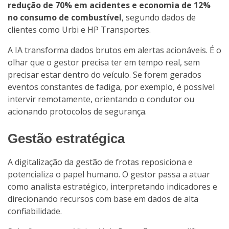
redução de 70% em acidentes e economia de 12%
no consumo de combustível
, segundo dados de
clientes como Urbi e HP Transportes.
A IA transforma dados brutos em alertas acionáveis. É o
olhar que o gestor precisa ter em tempo real, sem
precisar estar dentro do veículo. Se forem gerados
eventos constantes de fadiga, por exemplo, é possível
intervir remotamente, orientando o condutor ou
acionando protocolos de segurança.
Gestão estratégica
A digitalização da gestão de frotas reposiciona e
potencializa o papel humano. O gestor passa a atuar
como analista estratégico, interpretando indicadores e
direcionando recursos com base em dados de alta
confiabilidade.