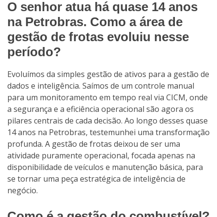
O senhor atua há quase 14 anos
na Petrobras. Como a área de
gestão de frotas evoluiu nesse
período?
Evoluímos da simples gestão de ativos para a gestão de
dados e inteligência. Saímos de um controle manual
para um monitoramento em tempo real via CICM, onde
a segurança e a eficiência operacional são agora os
pilares centrais de cada decisão. Ao longo desses quase
14 anos na Petrobras, testemunhei uma transformação
profunda. A gestão de frotas deixou de ser uma
atividade puramente operacional, focada apenas na
disponibilidade de veículos e manutenção básica, para
se tornar uma peça estratégica de inteligência de
negócio.
Como é a gestão do combustível?