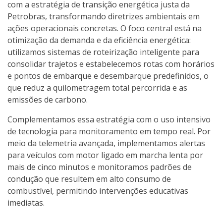
com a estratégia de transição energética justa da
Petrobras, transformando diretrizes ambientais em
ações operacionais concretas. O foco central está na
otimização da demanda e da eficiência energética:
utilizamos sistemas de roteirização inteligente para
consolidar trajetos e estabelecemos rotas com horários
e pontos de embarque e desembarque predefinidos, o
que reduz a quilometragem total percorrida e as
emissões de carbono.
Complementamos essa estratégia com o uso intensivo
de tecnologia para monitoramento em tempo real. Por
meio da telemetria avançada, implementamos alertas
para veículos com motor ligado em marcha lenta por
mais de cinco minutos e monitoramos padrões de
condução que resultem em alto consumo de
combustível, permitindo intervenções educativas
imediatas.