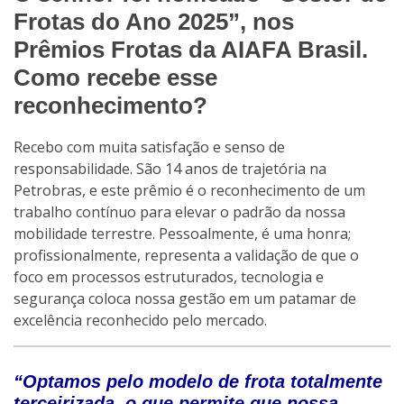
Frotas do Ano 2025”, nos
Prêmios Frotas da AIAFA Brasil.
Como recebe esse
reconhecimento?
Recebo com muita satisfação e senso de
responsabilidade. São 14 anos de trajetória na
Petrobras, e este prêmio é o reconhecimento de um
trabalho contínuo para elevar o padrão da nossa
mobilidade terrestre. Pessoalmente, é uma honra;
profissionalmente, representa a validação de que o
foco em processos estruturados, tecnologia e
segurança coloca nossa gestão em um patamar de
excelência reconhecido pelo mercado.
“Optamos pelo modelo de frota totalmente
terceirizada, o que permite que nossa