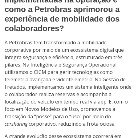
como a Petrobras aprimorou a
experiência de mobilidade dos
colaboradores?
A Petrobras tem transformado a mobilidade
corporativa por meio de um ecossistema digital que
integra segurança e eficiência, estruturado em três
pilares. Na Inteligência e Segurança Operacional,
utilizamos o CICM para gerir tecnologias como
telemetria avançada e videotelemetria. Na Gestão de
Fretados, implementamos um sistema inteligente onde
o colaborador realiza reservas e acompanha a
localização do veículo em tempo real via app. E, com o
foco em Novos Modelos de Uso, promovemos a
transição da “posse” para o “uso” por meio do
carsharing
corporativo, reduzindo a frota ociosa.
A grande evolução desse ecossistema ocorrerá em