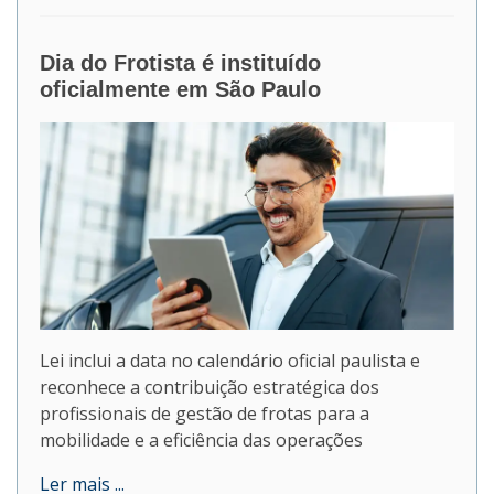
Dia do Frotista é instituído
oficialmente em São Paulo
Lei inclui a data no calendário oficial paulista e
reconhece a contribuição estratégica dos
profissionais de gestão de frotas para a
mobilidade e a eficiência das operações
Ler mais ...