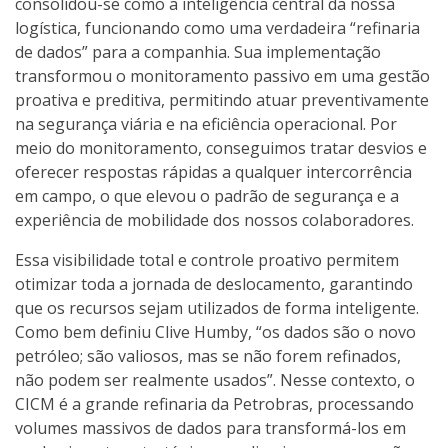
consolidou-se como a inteligência central da nossa
logística, funcionando como uma verdadeira “refinaria
de dados” para a companhia. Sua implementação
transformou o monitoramento passivo em uma gestão
proativa e preditiva, permitindo atuar preventivamente
na segurança viária e na eficiência operacional. Por
meio do monitoramento, conseguimos tratar desvios e
oferecer respostas rápidas a qualquer intercorrência
em campo, o que elevou o padrão de segurança e a
experiência de mobilidade dos nossos colaboradores.
Essa visibilidade total e controle proativo permitem
otimizar toda a jornada de deslocamento, garantindo
que os recursos sejam utilizados de forma inteligente.
Como bem definiu Clive Humby, “os dados são o novo
petróleo; são valiosos, mas se não forem refinados,
não podem ser realmente usados”. Nesse contexto, o
CICM é a grande refinaria da Petrobras, processando
volumes massivos de dados para transformá-los em