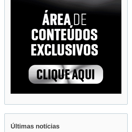
Últimas notícias