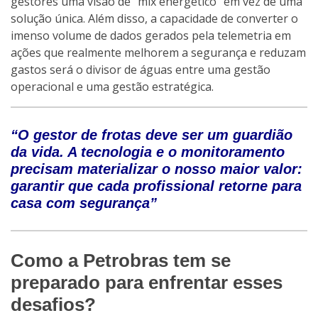
gestores uma visão de “mix energético” em vez de uma
solução única. Além disso, a capacidade de converter o
imenso volume de dados gerados pela telemetria em
ações que realmente melhorem a segurança e reduzam
gastos será o divisor de águas entre uma gestão
operacional e uma gestão estratégica.
“O gestor de frotas deve ser um guardião
da vida. A tecnologia e o monitoramento
precisam materializar o nosso maior valor:
garantir que cada profissional retorne para
casa com segurança”
Como a Petrobras tem se
preparado para enfrentar esses
desafios?