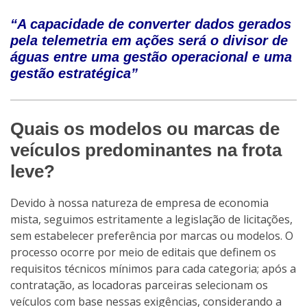
“A capacidade de converter dados gerados
pela telemetria em ações será o divisor de
águas entre uma gestão operacional e uma
gestão estratégica”
Quais os modelos ou marcas de
veículos predominantes na frota
leve?
Devido à nossa natureza de empresa de economia
mista, seguimos estritamente a legislação de licitações,
sem estabelecer preferência por marcas ou modelos. O
processo ocorre por meio de editais que definem os
requisitos técnicos mínimos para cada categoria; após a
contratação, as locadoras parceiras selecionam os
veículos com base nessas exigências, considerando a