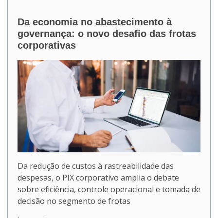
Da economia no abastecimento à
governança: o novo desafio das frotas
corporativas
Da redução de custos à rastreabilidade das
despesas, o PIX corporativo amplia o debate
sobre eficiência, controle operacional e tomada de
decisão no segmento de frotas