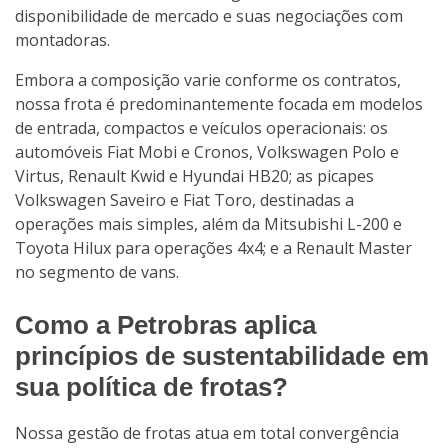
disponibilidade de mercado e suas negociações com
montadoras.
Embora a composição varie conforme os contratos,
nossa frota é predominantemente focada em modelos
de entrada, compactos e veículos operacionais: os
automóveis Fiat Mobi e Cronos, Volkswagen Polo e
Virtus, Renault Kwid e Hyundai HB20; as picapes
Volkswagen Saveiro e Fiat Toro, destinadas a
operações mais simples, além da Mitsubishi L-200 e
Toyota Hilux para operações 4x4; e a Renault Master
no segmento de vans.
Como a Petrobras aplica
princípios de sustentabilidade em
sua política de frotas?
Nossa gestão de frotas atua em total convergência