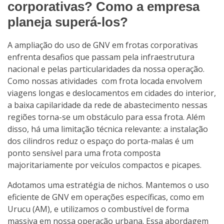
corporativas? Como a empresa
planeja superá-los?
A ampliação do uso de GNV em frotas corporativas
enfrenta desafios que passam pela infraestrutura
nacional e pelas particularidades da nossa operação.
Como nossas atividades com frota locada envolvem
viagens longas e deslocamentos em cidades do interior,
a baixa capilaridade da rede de abastecimento nessas
regiões torna-se um obstáculo para essa frota. Além
disso, há uma limitação técnica relevante: a instalação
dos cilindros reduz o espaço do porta-malas é um
ponto sensível para uma frota composta
majoritariamente por veículos compactos e picapes.
Adotamos uma estratégia de nichos. Mantemos o uso
eficiente de GNV em operações específicas, como em
Urucu (AM), e utilizamos o combustível de forma
massiva em nossa operação urbana. Essa abordagem