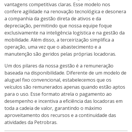
vantagens competitivas claras. Esse modelo nos
confere agilidade na renovação tecnológica e desonera
a companhia da gestão direta de ativos e da
depreciação, permitindo que nossa equipe foque
exclusivamente na inteligência logística e na gestão da
mobilidade. Além disso, a terceirização simplifica a
operação, uma vez que o abastecimento e a
manutenção são geridos pelas próprias locadoras.
Um dos pilares da nossa gestão é a remuneração
baseada na disponibilidade. Diferente de um modelo de
aluguel fixo convencional, estabelecemos que os
veículos são remunerados apenas quando estão aptos
para o uso. Esse formato atrela o pagamento ao
desempenho e incentiva a eficiência das locadoras em
toda a cadeia de valor, garantindo o máximo
aproveitamento dos recursos e a continuidade das
atividades da Petrobras.