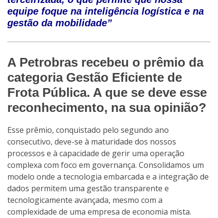
equipe foque na inteligência logística e na
gestão da mobilidade”
A Petrobras recebeu o prêmio da
categoria Gestão Eficiente de
Frota Pública. A que se deve esse
reconhecimento, na sua opinião?
Esse prêmio, conquistado pelo segundo ano
consecutivo, deve-se à maturidade dos nossos
processos e à capacidade de gerir uma operação
complexa com foco em governança. Consolidamos um
modelo onde a tecnologia embarcada e a integração de
dados permitem uma gestão transparente e
tecnologicamente avançada, mesmo com a
complexidade de uma empresa de economia mista.