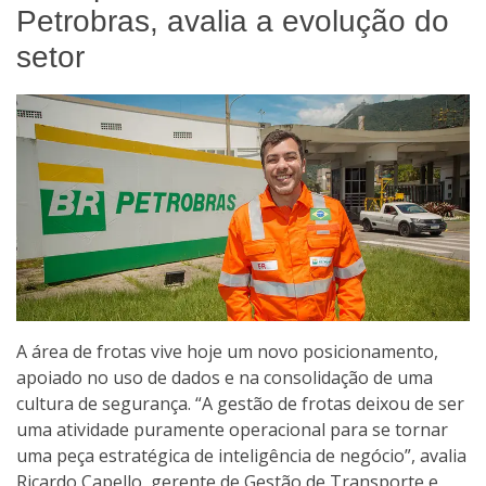
Petrobras, avalia a evolução do
setor
A área de frotas vive hoje um novo posicionamento,
apoiado no uso de dados e na consolidação de uma
cultura de segurança. “A gestão de frotas deixou de ser
uma atividade puramente operacional para se tornar
uma peça estratégica de inteligência de negócio”, avalia
Ricardo Capello, gerente de Gestão de Transporte e