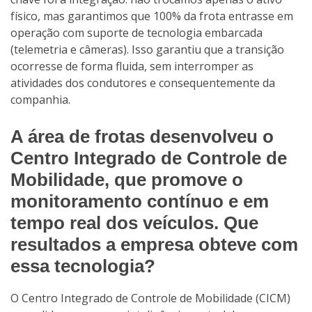
físico, mas garantimos que 100% da frota entrasse em
operação com suporte de tecnologia embarcada
(telemetria e câmeras). Isso garantiu que a transição
ocorresse de forma fluida, sem interromper as
atividades dos condutores e consequentemente da
companhia.
A área de frotas desenvolveu o
Centro Integrado de Controle de
Mobilidade, que promove o
monitoramento contínuo e em
tempo real dos veículos. Que
resultados a empresa obteve com
essa tecnologia?
O Centro Integrado de Controle de Mobilidade (CICM)