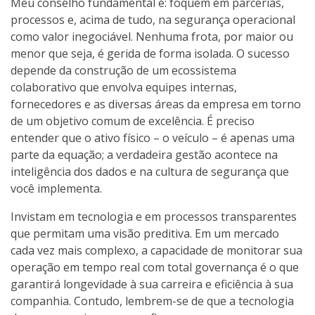
Meu conselho fundamental é: foquem em parcerias,
processos e, acima de tudo, na segurança operacional
como valor inegociável. Nenhuma frota, por maior ou
menor que seja, é gerida de forma isolada. O sucesso
depende da construção de um ecossistema
colaborativo que envolva equipes internas,
fornecedores e as diversas áreas da empresa em torno
de um objetivo comum de excelência. É preciso
entender que o ativo físico – o veículo – é apenas uma
parte da equação; a verdadeira gestão acontece na
inteligência dos dados e na cultura de segurança que
você implementa.
Invistam em tecnologia e em processos transparentes
que permitam uma visão preditiva. Em um mercado
cada vez mais complexo, a capacidade de monitorar sua
operação em tempo real com total governança é o que
garantirá longevidade à sua carreira e eficiência à sua
companhia. Contudo, lembrem-se de que a tecnologia