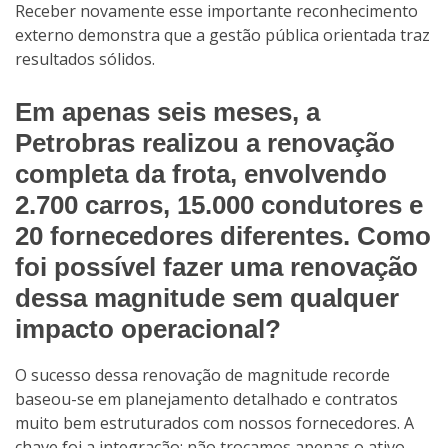
Receber novamente esse importante reconhecimento
externo demonstra que a gestão pública orientada traz
resultados sólidos.
Em apenas seis meses, a
Petrobras realizou a renovação
completa da frota, envolvendo
2.700 carros, 15.000 condutores e
20 fornecedores diferentes. Como
foi possível fazer uma renovação
dessa magnitude sem qualquer
impacto operacional?
O sucesso dessa renovação de magnitude recorde
baseou-se em planejamento detalhado e contratos
muito bem estruturados com nossos fornecedores. A
chave foi a integração: não trocamos apenas o ativo