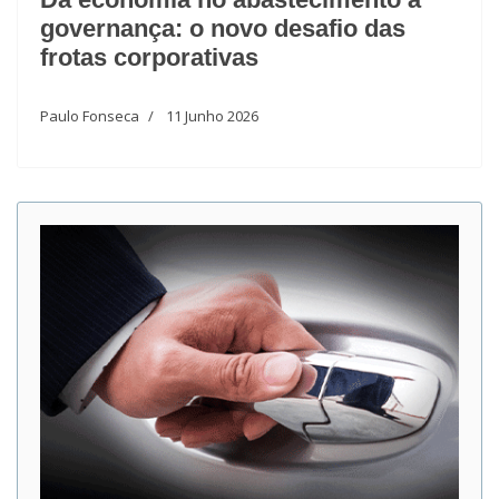
governança: o novo desafio das
frotas corporativas
Paulo Fonseca
11 Junho 2026