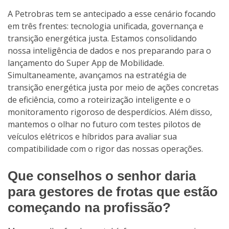
A Petrobras tem se antecipado a esse cenário focando
em três frentes: tecnologia unificada, governança e
transição energética justa. Estamos consolidando
nossa inteligência de dados e nos preparando para o
lançamento do Super App de Mobilidade.
Simultaneamente, avançamos na estratégia de
transição energética justa por meio de ações concretas
de eficiência, como a roteirização inteligente e o
monitoramento rigoroso de desperdícios. Além disso,
mantemos o olhar no futuro com testes pilotos de
veículos elétricos e híbridos para avaliar sua
compatibilidade com o rigor das nossas operações.
Que conselhos o senhor daria
para gestores de frotas que estão
começando na profissão?