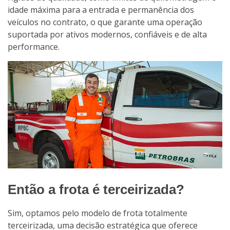
idade máxima para a entrada e permanência dos
veículos no contrato, o que garante uma operação
suportada por ativos modernos, confiáveis e de alta
performance.
Então a frota é terceirizada?
Sim, optamos pelo modelo de frota totalmente
terceirizada, uma decisão estratégica que oferece