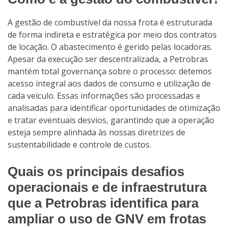
A gestão de combustível da nossa frota é estruturada
de forma indireta e estratégica por meio dos contratos
de locação. O abastecimento é gerido pelas locadoras.
Apesar da execução ser descentralizada, a Petrobras
mantém total governança sobre o processo: detemos
acesso integral aos dados de consumo e utilização de
cada veículo. Essas informações são processadas e
analisadas para identificar oportunidades de otimização
e tratar eventuais desvios, garantindo que a operação
esteja sempre alinhada às nossas diretrizes de
sustentabilidade e controle de custos.
Quais os principais desafios
operacionais e de infraestrutura
que a Petrobras identifica para
ampliar o uso de GNV em frotas