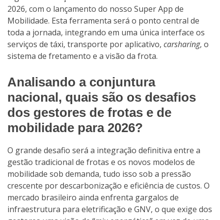
2026, com o lançamento do nosso Super App de
Mobilidade. Esta ferramenta será o ponto central de
toda a jornada, integrando em uma única interface os
serviços de táxi, transporte por aplicativo,
carsharing
, o
sistema de fretamento e a visão da frota.
Analisando a conjuntura
nacional, quais são os desafios
dos gestores de frotas e de
mobilidade para 2026?
O grande desafio será a integração definitiva entre a
gestão tradicional de frotas e os novos modelos de
mobilidade sob demanda, tudo isso sob a pressão
crescente por descarbonização e eficiência de custos. O
mercado brasileiro ainda enfrenta gargalos de
infraestrutura para eletrificação e GNV, o que exige dos