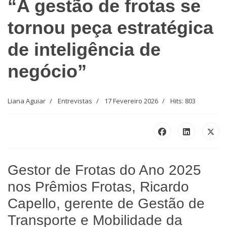
“A gestão de frotas se
tornou peça estratégica
de inteligência de
negócio”
Liana Aguiar
Entrevistas
17 Fevereiro 2026
Hits: 803
Gestor de Frotas do Ano 2025
nos Prêmios Frotas, Ricardo
Capello, gerente de Gestão de
Transporte e Mobilidade da