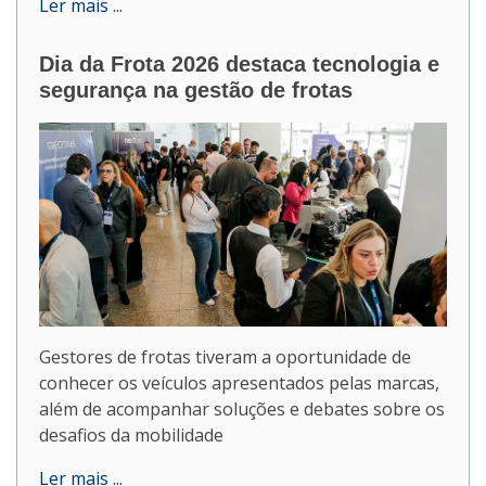
Ler mais ...
Dia da Frota 2026 destaca tecnologia e
segurança na gestão de frotas
Gestores de frotas tiveram a oportunidade de
conhecer os veículos apresentados pelas marcas,
além de acompanhar soluções e debates sobre os
desafios da mobilidade
Ler mais ...