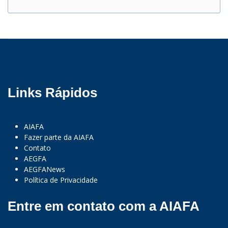
Links Rápidos
AIAFA
Fazer parte da AIAFA
Contato
AEGFA
AEGFANews
Política de Privacidade
Entre em contato com a AIAFA