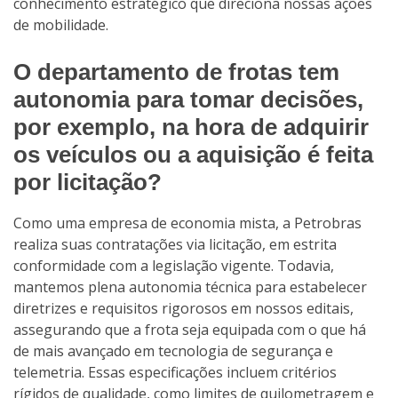
conhecimento estratégico que direciona nossas ações
de mobilidade.
O departamento de frotas tem
autonomia para tomar decisões,
por exemplo, na hora de adquirir
os veículos ou a aquisição é feita
por licitação?
Como uma empresa de economia mista, a Petrobras
realiza suas contratações via licitação, em estrita
conformidade com a legislação vigente. Todavia,
mantemos plena autonomia técnica para estabelecer
diretrizes e requisitos rigorosos em nossos editais,
assegurando que a frota seja equipada com o que há
de mais avançado em tecnologia de segurança e
telemetria. Essas especificações incluem critérios
rígidos de qualidade, como limites de quilometragem e