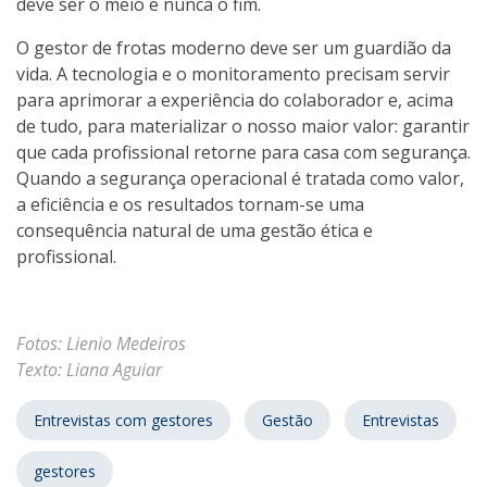
deve ser o meio e nunca o fim.
O gestor de frotas moderno deve ser um guardião da
vida. A tecnologia e o monitoramento precisam servir
para aprimorar a experiência do colaborador e, acima
de tudo, para materializar o nosso maior valor: garantir
que cada profissional retorne para casa com segurança.
Quando a segurança operacional é tratada como valor,
a eficiência e os resultados tornam-se uma
consequência natural de uma gestão ética e
profissional.
Fotos: Lienio Medeiros
Texto: Liana Aguiar
Entrevistas com gestores
Gestão
Entrevistas
gestores