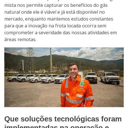
mista nos permite capturar os benefícios do gás
natural onde ele é viável e já está disponível no
mercado, enquanto mantemos estudos constantes
para que a inovação na frota locada ocorra sem
comprometer a severidade das nossas atividades em
áreas remotas.
Que soluções tecnológicas foram
implementadas na operação e